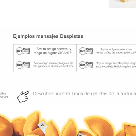
Descubre nuestra Línea de galletas de la fortun