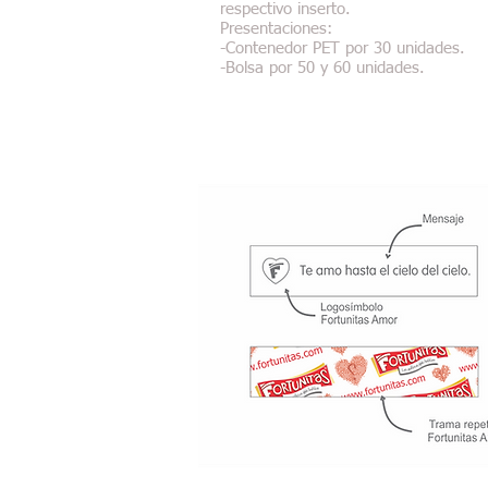
respectivo inserto.
Presentaciones:
-Contenedor PET por 30 unidades.
-Bolsa por 50 y 60 unidades.