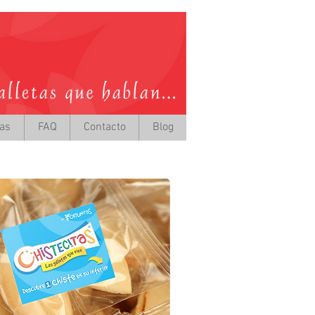
tas
FAQ
Contacto
Blog