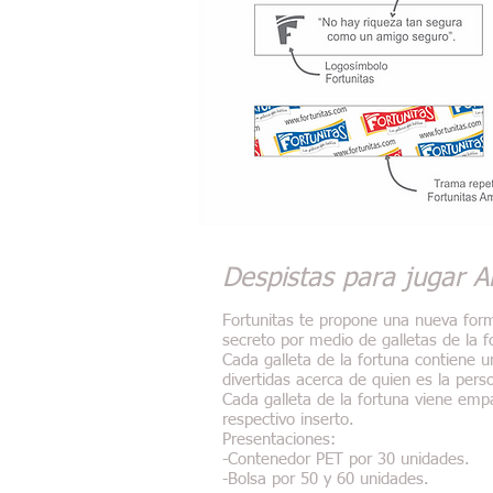
Despistas para jugar 
Fortunitas te propone una nueva for
secreto por medio de galletas de la f
Cada galleta de la fortuna contiene 
divertidas acerca de quien es la per
Cada galleta de la fortuna viene emp
respectivo inserto.
Presentaciones:
-Contenedor PET por 30 unidades.
-Bolsa por 50 y 60 unidades.