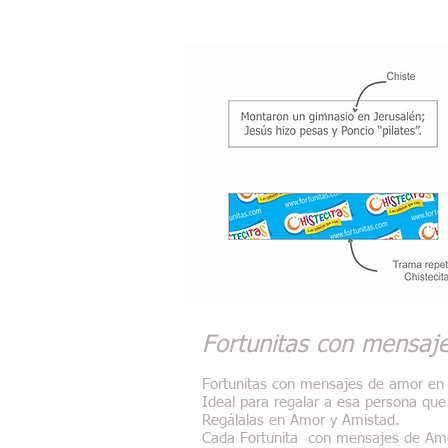
Fortunitas con mensaj
Fortunitas con mensajes de amor en s
Ideal para regalar a esa persona que
Regálalas en Amor y Amistad.
Cada Fortunita con mensajes de Amo