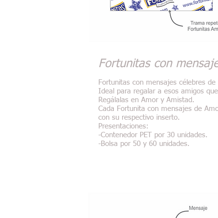
Fortunitas con mensaj
Fortunitas con mensajes célebres de 
Ideal para regalar a esos amigos que
Regálalas en Amor y Amistad.
Cada Fortunita con mensajes de Amo
con su respectivo inserto.
Presentaciones:
-Contenedor PET por 30 unidades.
-Bolsa por 50 y 60 unidades.