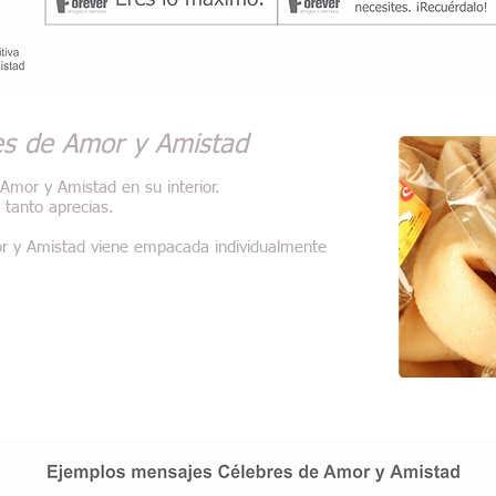
es de Amor y Amistad
Amor y Amistad en su interior.
 tanto aprecias.
r y Amistad viene empacada individualmente