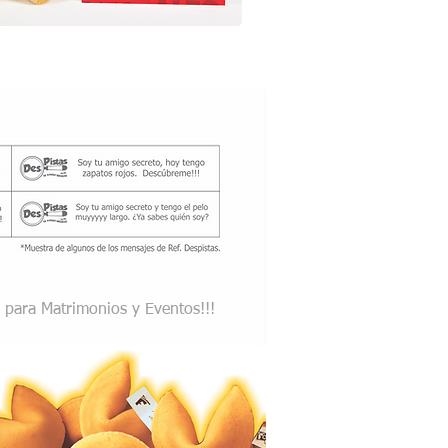
a para Matrimonios y Eventos!!!