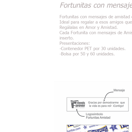
Fortunitas con mensaj
Fortunitas con mensajes de amistad e
Ideal para regalar a esos amigos que
Regálalas en Amor y Amistad.
Cada Fortunita con mensajes de Ami
inserto.
Presentaciones:
-Contenedor PET por 30 unidades.
-Bolsa por 50 y 60 unidades.