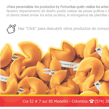
¿Para personalizar los productos by Fortunitas quién realiza los artes 
Nuestro departamento de diseño puede realizar las piezas gráficas y 
el cliente desee enviar los artes ya listos, le entregamos las plantilla
Haz "Click" para descubrir otros productos de comuni