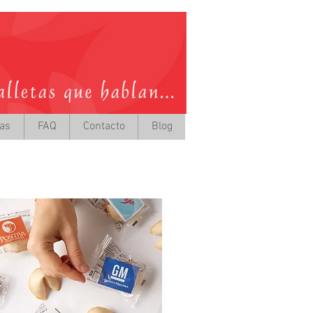
tas
FAQ
Contacto
Blog