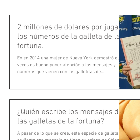
2 millones de dolares por jugar
los números de la galleta de la
fortuna.
En en 2014 una mujer de Nueva York demostró que a
veces es bueno poner atención a los mensajes y
números que vienen con las galletitas de...
¿Quién escribe los mensajes de
las galletas de la fortuna?
A pesar de lo que se cree, esta especie de galleta